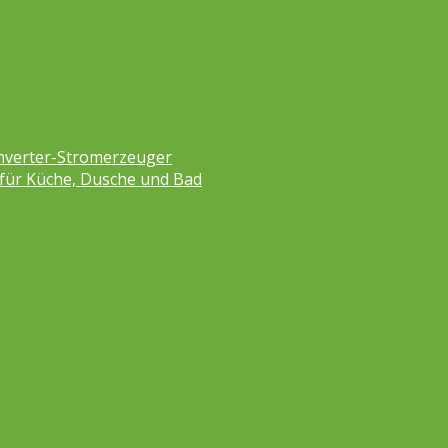
nverter-Stromerzeuger
 für Küche, Dusche und Bad