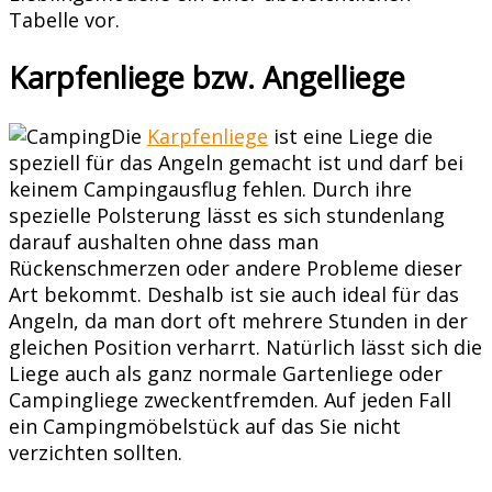
Tabelle vor.
Karpfenliege bzw. Angelliege
Die
Karpfenliege
ist eine Liege die
speziell für das Angeln gemacht ist und darf bei
keinem Campingausflug fehlen. Durch ihre
spezielle Polsterung lässt es sich stundenlang
darauf aushalten ohne dass man
Rückenschmerzen oder andere Probleme dieser
Art bekommt. Deshalb ist sie auch ideal für das
Angeln, da man dort oft mehrere Stunden in der
gleichen Position verharrt. Natürlich lässt sich die
Liege auch als ganz normale Gartenliege oder
Campingliege zweckentfremden. Auf jeden Fall
ein Campingmöbelstück auf das Sie nicht
verzichten sollten.