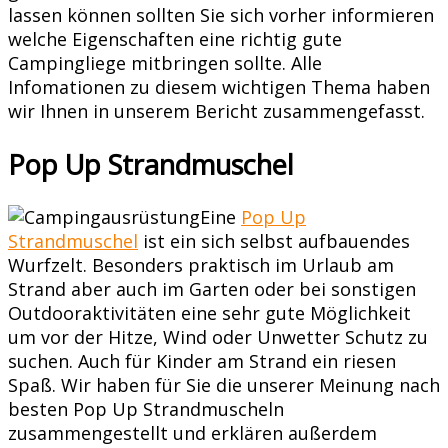
lassen können sollten Sie sich vorher informieren
welche Eigenschaften eine richtig gute
Campingliege mitbringen sollte. Alle
Infomationen zu diesem wichtigen Thema haben
wir Ihnen in unserem Bericht zusammengefasst.
Pop Up Strandmuschel
Eine
Pop Up
Strandmuschel
ist ein sich selbst aufbauendes
Wurfzelt. Besonders praktisch im Urlaub am
Strand aber auch im Garten oder bei sonstigen
Outdooraktivitäten eine sehr gute Möglichkeit
um vor der Hitze, Wind oder Unwetter Schutz zu
suchen. Auch für Kinder am Strand ein riesen
Spaß. Wir haben für Sie die unserer Meinung nach
besten Pop Up Strandmuscheln
zusammengestellt und erklären außerdem