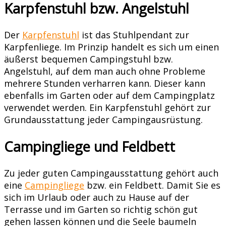
Karpfenstuhl bzw. Angelstuhl
Der
Karpfenstuhl
ist das Stuhlpendant zur
Karpfenliege. Im Prinzip handelt es sich um einen
äußerst bequemen Campingstuhl bzw.
Angelstuhl, auf dem man auch ohne Probleme
mehrere Stunden verharren kann. Dieser kann
ebenfalls im Garten oder auf dem Campingplatz
verwendet werden. Ein Karpfenstuhl gehört zur
Grundausstattung jeder Campingausrüstung.
Campingliege und Feldbett
Zu jeder guten Campingausstattung gehört auch
eine
Campingliege
bzw. ein Feldbett. Damit Sie es
sich im Urlaub oder auch zu Hause auf der
Terrasse und im Garten so richtig schön gut
gehen lassen können und die Seele baumeln