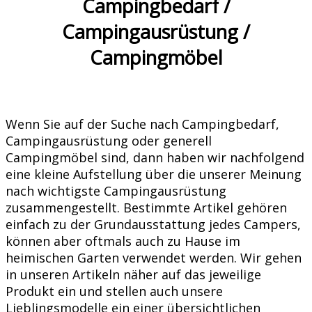
Campingbedarf /
Campingausrüstung /
Campingmöbel
Wenn Sie auf der Suche nach Campingbedarf,
Campingausrüstung oder generell
Campingmöbel sind, dann haben wir nachfolgend
eine kleine Aufstellung über die unserer Meinung
nach wichtigste Campingausrüstung
zusammengestellt. Bestimmte Artikel gehören
einfach zu der Grundausstattung jedes Campers,
können aber oftmals auch zu Hause im
heimischen Garten verwendet werden. Wir gehen
in unseren Artikeln näher auf das jeweilige
Produkt ein und stellen auch unsere
Lieblingsmodelle ein einer übersichtlichen