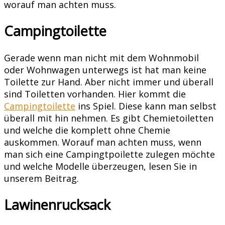
worauf man achten muss.
Campingtoilette
Gerade wenn man nicht mit dem Wohnmobil
oder Wohnwagen unterwegs ist hat man keine
Toilette zur Hand. Aber nicht immer und überall
sind Toiletten vorhanden. Hier kommt die
Campingtoilette
ins Spiel. Diese kann man selbst
überall mit hin nehmen. Es gibt Chemietoiletten
und welche die komplett ohne Chemie
auskommen. Worauf man achten muss, wenn
man sich eine Campingtpoilette zulegen möchte
und welche Modelle überzeugen, lesen Sie in
unserem Beitrag.
Lawinenrucksack