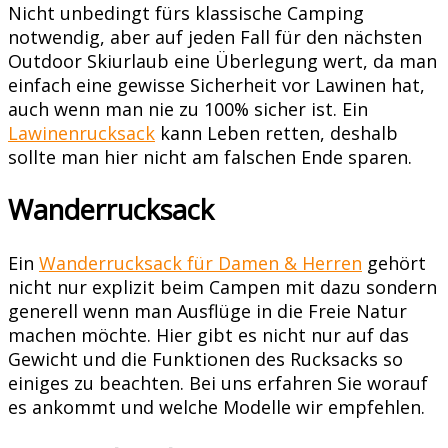
Nicht unbedingt fürs klassische Camping
notwendig, aber auf jeden Fall für den nächsten
Outdoor Skiurlaub eine Überlegung wert, da man
einfach eine gewisse Sicherheit vor Lawinen hat,
auch wenn man nie zu 100% sicher ist. Ein
Lawinenrucksack
kann Leben retten, deshalb
sollte man hier nicht am falschen Ende sparen.
Wanderrucksack
Ein
Wanderrucksack für Damen & Herren
gehört
nicht nur explizit beim Campen mit dazu sondern
generell wenn man Ausflüge in die Freie Natur
machen möchte. Hier gibt es nicht nur auf das
Gewicht und die Funktionen des Rucksacks so
einiges zu beachten. Bei uns erfahren Sie worauf
es ankommt und welche Modelle wir empfehlen.