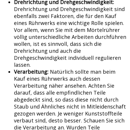
Drehrichtung und Drehgeschwindigkeit:
Drehrichtung und Drehgeschwindigkeit sind
ebenfalls zwei Faktoren, die für den Kauf
eines Rührwerks eine wichtige Rolle spielen.
Vor allem, wenn Sie mit dem Mörtelrührer
völlig unterschiedliche Arbeiten durchführen
wollen, ist es sinnvoll, dass sich die
Drehrichtung und auch die
Drehgeschwindigkeit individuell regulieren
lassen.
Verarbeitung:
Natürlich sollte man beim
Kauf eines Rührwerks auch dessen
Verarbeitung näher ansehen. Achten Sie
darauf, dass alle empfindlichen Teile
abgedeckt sind, so dass diese nicht durch
Staub und Ähnliches nicht in Mitleidenschaft
gezogen werden. Je weniger Kunststoffteile
verbaut sind, desto besser. Schauen Sie sich
die Verarbeitung an. Wurden Teile