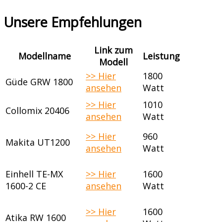
Unsere Empfehlungen
Link zum
Modellname
Leistung
Modell
>> Hier
1800
Güde GRW 1800
ansehen
Watt
>> Hier
1010
Collomix 20406
ansehen
Watt
>> Hier
960
Makita UT1200
ansehen
Watt
Einhell TE-MX
>> Hier
1600
1600-2 CE
ansehen
Watt
>> Hier
1600
Atika RW 1600