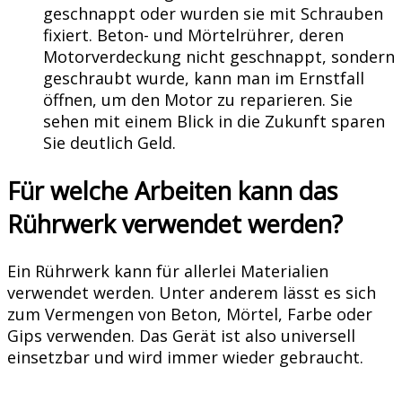
geschnappt oder wurden sie mit Schrauben
fixiert. Beton- und Mörtelrührer, deren
Motorverdeckung nicht geschnappt, sondern
geschraubt wurde, kann man im Ernstfall
öffnen, um den Motor zu reparieren. Sie
sehen mit einem Blick in die Zukunft sparen
Sie deutlich Geld.
Für welche Arbeiten kann das
Rührwerk verwendet werden?
Ein Rührwerk kann für allerlei Materialien
verwendet werden. Unter anderem lässt es sich
zum Vermengen von Beton, Mörtel, Farbe oder
Gips verwenden. Das Gerät ist also universell
einsetzbar und wird immer wieder gebraucht.