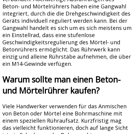
Beton- und Mörtelrührers haben eine Gangwahl
integriert, durch die die Drehgeschwindigkeit des
Geräts individuell reguliert werden kann. Bei der
Gangwahl handelt es sich um es sich meistens um
ein Einstellrad, dass eine stufenlose
Geschwindigkeitsregulierung des Mörtel- und
Betonrührers ermöglicht. Das Rührwerk kann
einzig und alleine Rührstäbe aufnehmen, die über
ein M14-Gewinde verfügen.
Warum sollte man einen Beton-
und Mörtelrührer kaufen?
Viele Handwerker verwenden für das Anmischen
von Beton oder Mörtel eine Bohrmaschine mit
einem speziellen Rühraufsatz. Kurzfristig mag
das vielleicht funktionieren, doch auf lange Sicht