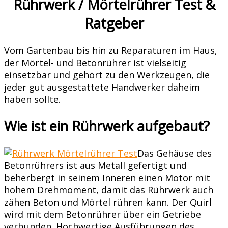
Rührwerk / Mörtelrührer Test &
Ratgeber
Vom Gartenbau bis hin zu Reparaturen im Haus,
der Mörtel- und Betonrührer ist vielseitig
einsetzbar und gehört zu den Werkzeugen, die
jeder gut ausgestattete Handwerker daheim
haben sollte.
Wie ist ein Rührwerk aufgebaut?
Das Gehäuse des
Betonrührers ist aus Metall gefertigt und
beherbergt in seinem Inneren einen Motor mit
hohem Drehmoment, damit das Rührwerk auch
zähen Beton und Mörtel rühren kann. Der Quirl
wird mit dem Betonrührer über ein Getriebe
verbunden. Hochwertige Ausführungen des