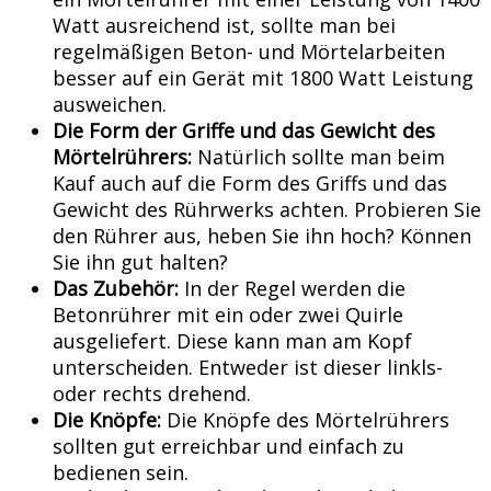
Watt ausreichend ist, sollte man bei
regelmäßigen Beton- und Mörtelarbeiten
besser auf ein Gerät mit 1800 Watt Leistung
ausweichen.
Die Form der Griffe und das Gewicht des
Mörtelrührers:
Natürlich sollte man beim
Kauf auch auf die Form des Griffs und das
Gewicht des Rührwerks achten. Probieren Sie
den Rührer aus, heben Sie ihn hoch? Können
Sie ihn gut halten?
Das Zubehör:
In der Regel werden die
Betonrührer mit ein oder zwei Quirle
ausgeliefert. Diese kann man am Kopf
unterscheiden. Entweder ist dieser linkls-
oder rechts drehend.
Die Knöpfe:
Die Knöpfe des Mörtelrührers
sollten gut erreichbar und einfach zu
bedienen sein.