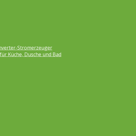
nverter-Stromerzeuger
 für Küche, Dusche und Bad