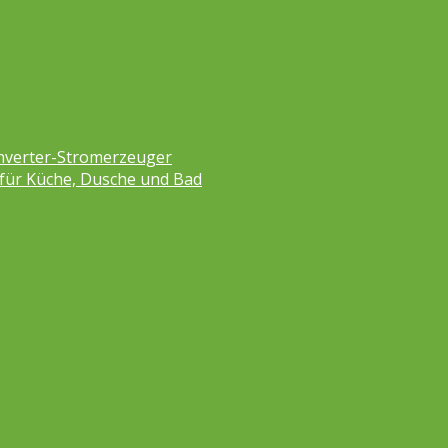
nverter-Stromerzeuger
 für Küche, Dusche und Bad