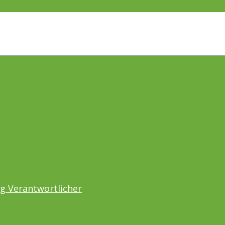
ng Verantwortlicher