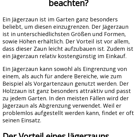
beachten?
Ein Jägerzaun ist im Garten ganz besonders
beliebt, um diesen einzugrenzen. Der Jägerzaun
ist in unterschiedlichsten Größen und Formen,
sowie Höhen erhältlich. Der Vorteil ist vor allem,
dass dieser Zaun leicht aufzubauen ist. Zudem ist
ein Jägerzaun relativ kostengünstig im Einkauf.
Ein Jägerzaun kann sowohl als Eingrenzung von
einem, als auch für andere Bereiche, wie zum
Beispiel als Vorgartenzaun genutzt werden. Der
Holzzaun ist ganz besonders attraktiv und passt
zu jedem Garten. In den meisten Fällen wird der
Jägerzaun als Abgrenzung verwendet. Weil er
problemlos aufgestellt werden kann, findet er oft
seinen Einsatz.
Der Vorteil eines Jägerzauns