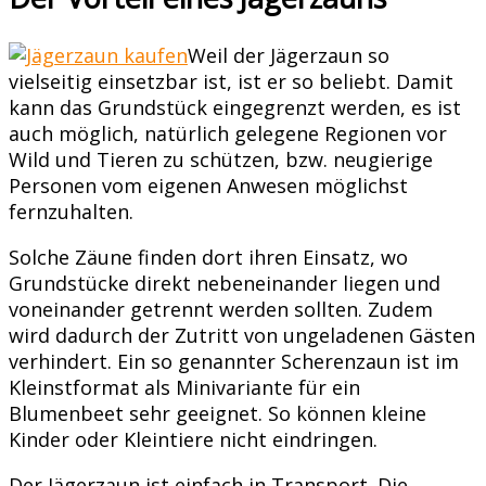
Weil der Jägerzaun so
vielseitig einsetzbar ist, ist er so beliebt. Damit
kann das Grundstück eingegrenzt werden, es ist
auch möglich, natürlich gelegene Regionen vor
Wild und Tieren zu schützen, bzw. neugierige
Personen vom eigenen Anwesen möglichst
fernzuhalten.
Solche Zäune finden dort ihren Einsatz, wo
Grundstücke direkt nebeneinander liegen und
voneinander getrennt werden sollten. Zudem
wird dadurch der Zutritt von ungeladenen Gästen
verhindert. Ein so genannter Scherenzaun ist im
Kleinstformat als Minivariante für ein
Blumenbeet sehr geeignet. So können kleine
Kinder oder Kleintiere nicht eindringen.
Der Jägerzaun ist einfach in Transport. Die