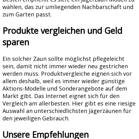
wählen, das zur umliegenden Nachbarschaft und
zum Garten passt.
Produkte vergleichen und Geld
sparen
Ein solcher Zaun sollte möglichst pflegeleicht
sein, damit nicht immer wieder neu gestrichen
werden muss. Produktvergleiche eignen sich vor
allem deshalb, weil es immer wieder günstige
Aktions-Modelle und Sonderangebote auf dem
Markt gibt. Das Internet eignet sich für den
Vergleich am allerbesten. Hier gibt es eine riesige
Auswahl an unterschiedlichsten Jägerzäunen für
den jeweiligen Gebrauch.
Unsere Empfehlungen