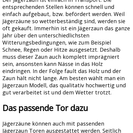
entsprechenden Stellen können schnell und
einfach aufgebaut, bzw. befördert werden. Weil
Jägerzäune so wetterbeständig sind, werden sie
oft gekauft. Immerhin ist ein Jägerzaun das ganze
Jahr über den unterschiedlichsten
Witterungsbedingungen, wie zum Beispiel
Schnee, Regen oder Hitze ausgesetzt. Deshalb
muss dieser Zaun auch komplett imprägniert
sein, ansonsten kann Nässe in das Holz
eindringen. In der Folge fault das Holz und der
Zaun hält nicht lange. Am besten wählt man ein
Jägerzaun Modell, das qualitativ hochwertig und
gut verarbeitet ist und dem Wetter trotzt.
Das passende Tor dazu
Jägerzäune können auch mit passenden
Jägerzaun Toren ausgestattet werden. Seitlich