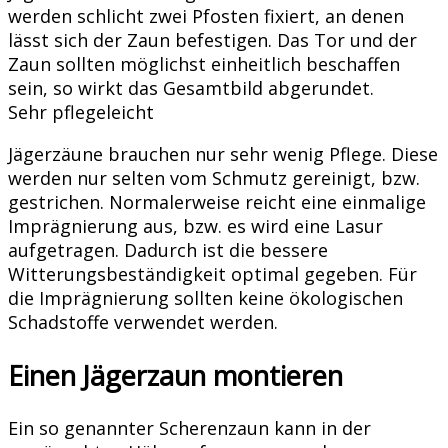
werden schlicht zwei Pfosten fixiert, an denen
lässt sich der Zaun befestigen. Das Tor und der
Zaun sollten möglichst einheitlich beschaffen
sein, so wirkt das Gesamtbild abgerundet.
Sehr pflegeleicht
Jägerzäune brauchen nur sehr wenig Pflege. Diese
werden nur selten vom Schmutz gereinigt, bzw.
gestrichen. Normalerweise reicht eine einmalige
Imprägnierung aus, bzw. es wird eine Lasur
aufgetragen. Dadurch ist die bessere
Witterungsbeständigkeit optimal gegeben. Für
die Imprägnierung sollten keine ökologischen
Schadstoffe verwendet werden.
Einen Jägerzaun montieren
Ein so genannter Scherenzaun kann in der