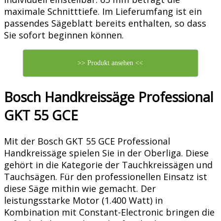
maximale Schnitttiefe. Im Lieferumfang ist ein
passendes Sägeblatt bereits enthalten, so dass
Sie sofort beginnen können.
>> Produkt ansehen <<
Bosch Handkreissäge Professional
GKT 55 GCE
Mit der Bosch GKT 55 GCE Professional
Handkreissäge spielen Sie in der Oberliga. Diese
gehört in die Kategorie der Tauchkreissägen und
Tauchsägen. Für den professionellen Einsatz ist
diese Säge mithin wie gemacht. Der
leistungsstarke Motor (1.400 Watt) in
Kombination mit Constant-Electronic bringen die