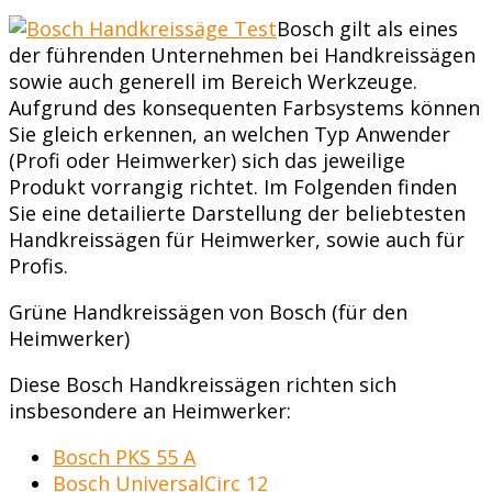
Bosch gilt als eines
der führenden Unternehmen bei Handkreissägen
sowie auch generell im Bereich Werkzeuge.
Aufgrund des konsequenten Farbsystems können
Sie gleich erkennen, an welchen Typ Anwender
(Profi oder Heimwerker) sich das jeweilige
Produkt vorrangig richtet. Im Folgenden finden
Sie eine detailierte Darstellung der beliebtesten
Handkreissägen für Heimwerker, sowie auch für
Profis.
Grüne Handkreissägen von Bosch (für den
Heimwerker)
Diese Bosch Handkreissägen richten sich
insbesondere an Heimwerker:
Bosch PKS 55 A
Bosch UniversalCirc 12