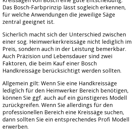
Das Bosch-Farbprinzip lässt sogleich erkennen,
für welche Anwendungen die jeweilige Säge
zentral geeignet ist.
Sicherlich macht sich der Unterschied zwischen
einer sog. Heimwerkerkreissäge nicht lediglich im
Preis, sondern auch in der Leistung bemerkbar.
Auch Präzision und Lebensdauer sind zwei
Faktoren, die beim Kauf einer Bosch
Handkreissäge berücksichtigt werden sollten.
Allgemein gilt: Wenn Sie eine Handkreissäge
lediglich für den Heimwerker Bereich benötigen,
können Sie ggf. auch auf ein günstigeres Modell
zurückgreifen. Wenn Sie allerdings für den
professionellen Bereich eine Kreissäge suchen,
dann sollten Sie ein entsprechendes Profi Modell
erwerben.