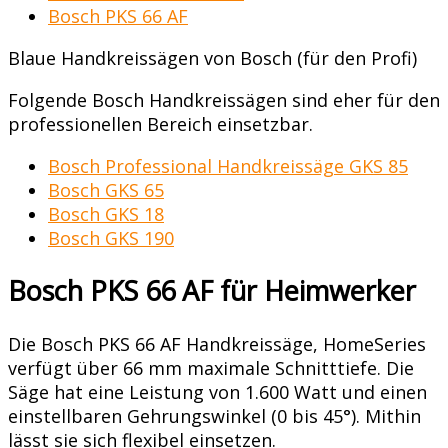
Bosch PKS 66 AF
Blaue Handkreissägen von Bosch (für den Profi)
Folgende Bosch Handkreissägen sind eher für den
professionellen Bereich einsetzbar.
Bosch Professional Handkreissäge GKS 85
Bosch GKS 65
Bosch GKS 18
Bosch GKS 190
Bosch PKS 66 AF für Heimwerker
Die Bosch PKS 66 AF Handkreissäge, HomeSeries
verfügt über 66 mm maximale Schnitttiefe. Die
Säge hat eine Leistung von 1.600 Watt und einen
einstellbaren Gehrungswinkel (0 bis 45°). Mithin
lässt sie sich flexibel einsetzen.