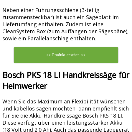
Neben einer Führungsschiene (3-teilig
zusammensteckbar) ist auch ein Sägeblatt im
Lieferumfang enthalten. Zudem ist eine
CleanSystem Box (zum Auffangen der Sägespäne),
sowie ein Parallelanschlag enthalten.
>> Produkt ansehen <<
Bosch PKS 18 LI Handkreissäge für
Heimwerker
Wenn Sie das Maximum an Flexibilität wünschen
und kabellos sägen möchten, dann empfiehlt sich
für Sie die Akku-Handkreissäge Bosch PKS 18 LI.
Diese verfügt über einen leistungsstarker Akku
(18 Volt und 2.0 Ah). Auch das passende Ladegerät