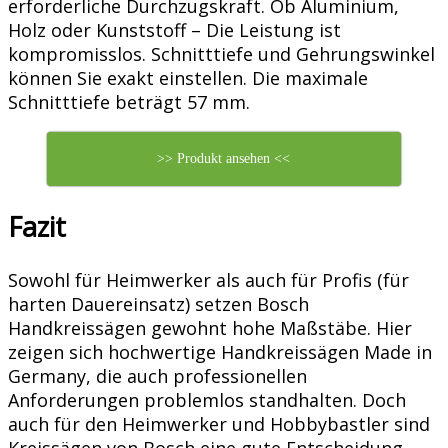
erforderliche Durchzugskraft. Ob Aluminium,
Holz oder Kunststoff – Die Leistung ist
kompromisslos. Schnitttiefe und Gehrungswinkel
können Sie exakt einstellen. Die maximale
Schnitttiefe beträgt 57 mm.
>> Produkt ansehen <<
Fazit
Sowohl für Heimwerker als auch für Profis (für
harten Dauereinsatz) setzen Bosch
Handkreissägen gewohnt hohe Maßstäbe. Hier
zeigen sich hochwertige Handkreissägen Made in
Germany, die auch professionellen
Anforderungen problemlos standhalten. Doch
auch für den Heimwerker und Hobbybastler sind
Kreissägen von Bosch eine gute Entscheidung.