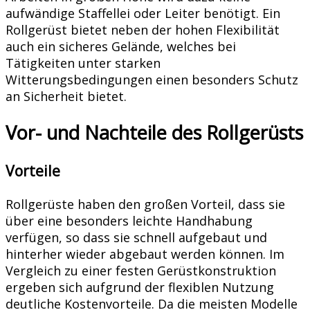
aufwändige Staffellei oder Leiter benötigt. Ein
Rollgerüst bietet neben der hohen Flexibilität
auch ein sicheres Gelände, welches bei
Tätigkeiten unter starken
Witterungsbedingungen einen besonders Schutz
an Sicherheit bietet.
Vor- und Nachteile des Rollgerüsts
Vorteile
Rollgerüste haben den großen Vorteil, dass sie
über eine besonders leichte Handhabung
verfügen, so dass sie schnell aufgebaut und
hinterher wieder abgebaut werden können. Im
Vergleich zu einer festen Gerüstkonstruktion
ergeben sich aufgrund der flexiblen Nutzung
deutliche Kostenvorteile. Da die meisten Modelle