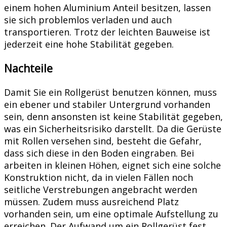
einem hohen Aluminium Anteil besitzen, lassen
sie sich problemlos verladen und auch
transportieren. Trotz der leichten Bauweise ist
jederzeit eine hohe Stabilität gegeben.
Nachteile
Damit Sie ein Rollgerüst benutzen können, muss
ein ebener und stabiler Untergrund vorhanden
sein, denn ansonsten ist keine Stabilität gegeben,
was ein Sicherheitsrisiko darstellt. Da die Gerüste
mit Rollen versehen sind, besteht die Gefahr,
dass sich diese in den Boden eingraben. Bei
arbeiten in kleinen Höhen, eignet sich eine solche
Konstruktion nicht, da in vielen Fällen noch
seitliche Verstrebungen angebracht werden
müssen. Zudem muss ausreichend Platz
vorhanden sein, um eine optimale Aufstellung zu
erreichen. Der Aufwand um ein Rollgerüst fest