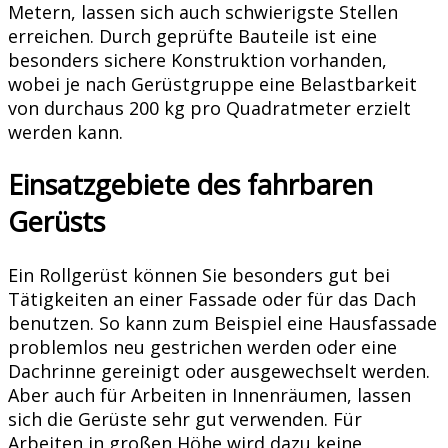
Metern, lassen sich auch schwierigste Stellen
erreichen. Durch geprüfte Bauteile ist eine
besonders sichere Konstruktion vorhanden,
wobei je nach Gerüstgruppe eine Belastbarkeit
von durchaus 200 kg pro Quadratmeter erzielt
werden kann.
Einsatzgebiete des fahrbaren
Gerüsts
Ein Rollgerüst können Sie besonders gut bei
Tätigkeiten an einer Fassade oder für das Dach
benutzen. So kann zum Beispiel eine Hausfassade
problemlos neu gestrichen werden oder eine
Dachrinne gereinigt oder ausgewechselt werden.
Aber auch für Arbeiten in Innenräumen, lassen
sich die Gerüste sehr gut verwenden. Für
Arbeiten in großen Höhe wird dazu keine