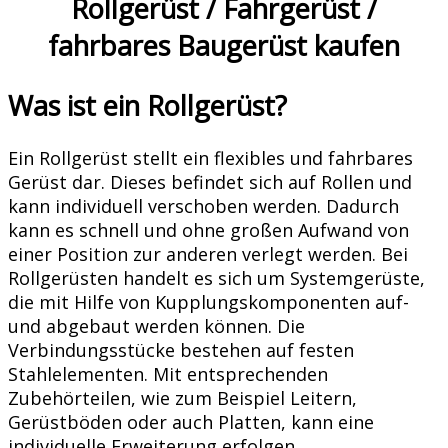
Rollgerüst / Fahrgerüst /
fahrbares Baugerüst kaufen
Was ist ein Rollgerüst?
Ein Rollgerüst stellt ein flexibles und fahrbares
Gerüst dar. Dieses befindet sich auf Rollen und
kann individuell verschoben werden. Dadurch
kann es schnell und ohne großen Aufwand von
einer Position zur anderen verlegt werden. Bei
Rollgerüsten handelt es sich um Systemgerüste,
die mit Hilfe von Kupplungskomponenten auf-
und abgebaut werden können. Die
Verbindungsstücke bestehen auf festen
Stahlelementen. Mit entsprechenden
Zubehörteilen, wie zum Beispiel Leitern,
Gerüstböden oder auch Platten, kann eine
individuelle Erweiterung erfolgen.