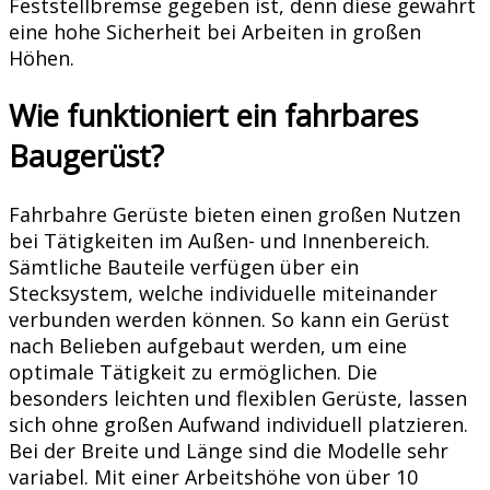
Feststellbremse gegeben ist, denn diese gewährt
eine hohe Sicherheit bei Arbeiten in großen
Höhen.
Wie funktioniert ein fahrbares
Baugerüst?
Fahrbahre Gerüste bieten einen großen Nutzen
bei Tätigkeiten im Außen- und Innenbereich.
Sämtliche Bauteile verfügen über ein
Stecksystem, welche individuelle miteinander
verbunden werden können. So kann ein Gerüst
nach Belieben aufgebaut werden, um eine
optimale Tätigkeit zu ermöglichen. Die
besonders leichten und flexiblen Gerüste, lassen
sich ohne großen Aufwand individuell platzieren.
Bei der Breite und Länge sind die Modelle sehr
variabel. Mit einer Arbeitshöhe von über 10