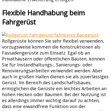
Flexible Handhabung beim
Fahrgerüst
Rollgerüste können Sie sehr flexibel verwenden,
vorzugsweise kommen die Konstruktionen als
Fassadengerüste zum Einsatz. Egal ob an
Privathäusern oder öffentlichen Bauten, können
Sie für Instandhaltungs-, Sanierungs- oder
Renovierungsarbeiten verwendet werden. Aber
auch in großen Hallen dienen sie als zuverlässiges
Gerüst. Im Bereich des Landschaftsbaues,
ermöglichen die Gerüste ein leichtes Arbeiten an
hohen Hecken oder Bäumen. Bei der Nutzung ist
es allerdings immer wichtig darauf zu achten,
dass eine eiwandfreie Funktion von der