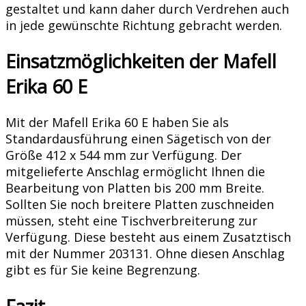
gestaltet und kann daher durch Verdrehen auch
in jede gewünschte Richtung gebracht werden.
Einsatzmöglichkeiten der Mafell
Erika 60 E
Mit der Mafell Erika 60 E haben Sie als
Standardausführung einen Sägetisch von der
Größe 412 x 544 mm zur Verfügung. Der
mitgelieferte Anschlag ermöglicht Ihnen die
Bearbeitung von Platten bis 200 mm Breite.
Sollten Sie noch breitere Platten zuschneiden
müssen, steht eine Tischverbreiterung zur
Verfügung. Diese besteht aus einem Zusatztisch
mit der Nummer 203131. Ohne diesen Anschlag
gibt es für Sie keine Begrenzung.