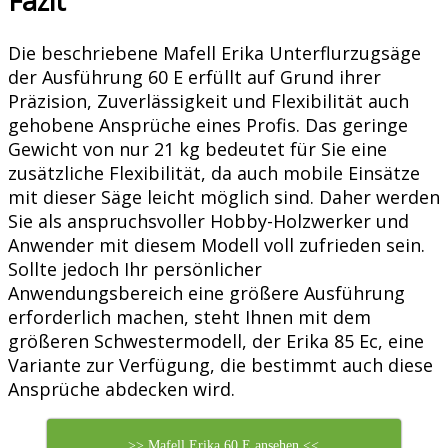
Fazit
Die beschriebene Mafell Erika Unterflurzugsäge
der Ausführung 60 E erfüllt auf Grund ihrer
Präzision, Zuverlässigkeit und Flexibilität auch
gehobene Ansprüche eines Profis. Das geringe
Gewicht von nur 21 kg bedeutet für Sie eine
zusätzliche Flexibilität, da auch mobile Einsätze
mit dieser Säge leicht möglich sind. Daher werden
Sie als anspruchsvoller Hobby-Holzwerker und
Anwender mit diesem Modell voll zufrieden sein.
Sollte jedoch Ihr persönlicher
Anwendungsbereich eine größere Ausführung
erforderlich machen, steht Ihnen mit dem
größeren Schwestermodell, der Erika 85 Ec, eine
Variante zur Verfügung, die bestimmt auch diese
Ansprüche abdecken wird.
>> Mafell Erika 60 E ansehen <<