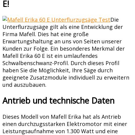
E!
Die
Unterflurzugsäge gilt als eine Entwicklung der
Firma Mafell. Dies hat eine große
Erwartungshaltung an uns von Seiten unserer
Kunden zur Folge. Ein besonderes Merkmal der
Mafell Erika 60 E ist ein umlaufendes
Schwalbenschwanz-Profil. Durch dieses Profil
haben Sie die Möglichkeit, Ihre Säge durch
geeignete Zusatzmodule individuell zu erweitern
und auszubauen.
Antrieb und technische Daten
Dieses Modell von Mafell Erika hat als Antrieb
einen durchzugsstarken Elektromotor mit einer
Leistungsaufnahme von 1.300 Watt und eine