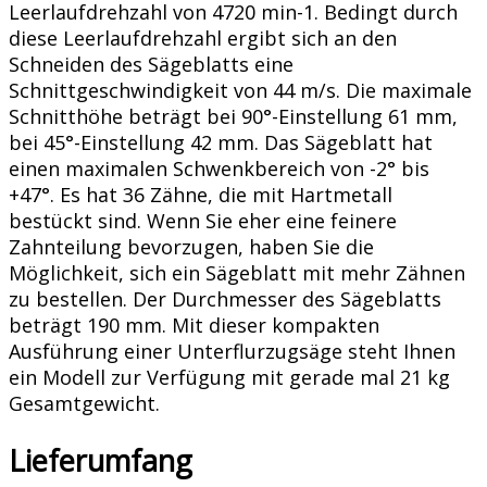
Leerlaufdrehzahl von 4720 min-1. Bedingt durch
diese Leerlaufdrehzahl ergibt sich an den
Schneiden des Sägeblatts eine
Schnittgeschwindigkeit von 44 m/s. Die maximale
Schnitthöhe beträgt bei 90°-Einstellung 61 mm,
bei 45°-Einstellung 42 mm. Das Sägeblatt hat
einen maximalen Schwenkbereich von -2° bis
+47°. Es hat 36 Zähne, die mit Hartmetall
bestückt sind. Wenn Sie eher eine feinere
Zahnteilung bevorzugen, haben Sie die
Möglichkeit, sich ein Sägeblatt mit mehr Zähnen
zu bestellen. Der Durchmesser des Sägeblatts
beträgt 190 mm. Mit dieser kompakten
Ausführung einer Unterflurzugsäge steht Ihnen
ein Modell zur Verfügung mit gerade mal 21 kg
Gesamtgewicht.
Lieferumfang