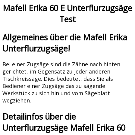
Mafell Erika 60 E Unterflurzugsäge
Test
Allgemeines über die Mafell Erika
Unterflurzugsäge!
Bei einer Zugsäge sind die Zähne nach hinten
gerichtet, im Gegensatz zu jeder anderen
Tischkreissäge. Dies bedeutet, dass Sie als
Bediener einer Zugsäge das zu sägende
Werkstück zu sich hin und vom Sägeblatt
wegziehen.
Detailinfos über die
Unterflurzugsäge Mafell Erika 60