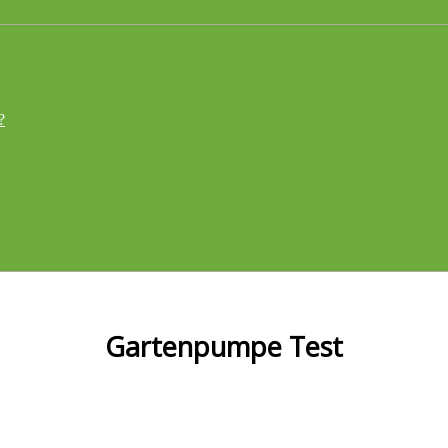
?
Gartenpumpe Test