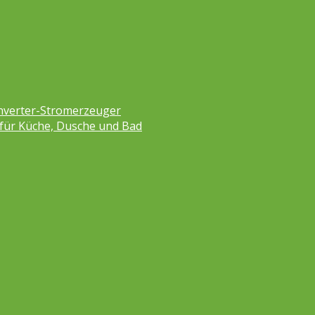
nverter-Stromerzeuger
 für Küche, Dusche und Bad